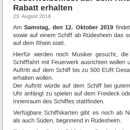
Rabatt erhalten
23. August 2019
Am
Samstag, den 12. Oktober 2019
findet
sowie auf einem Schiff ab Rüdesheim das 
auf dem Rhein statt.
Hierfür werden noch Musiker gesucht, di
Schifffahrt mit Feuerwerk ausrichten wollen
Auftritt auf dem Schiff bis zu 500 EUR Gesam
erhalten wollen.
Der Auftritt würde auf dem Schiff bei gut
Uhr anfängt zu spielen auf dem Freideck od
Innenraum des Schiffes stattfinden.
Verfügbare Schiffskarten gibt es noch ab N
als auch Süden, beginnend in Rüdesheim.