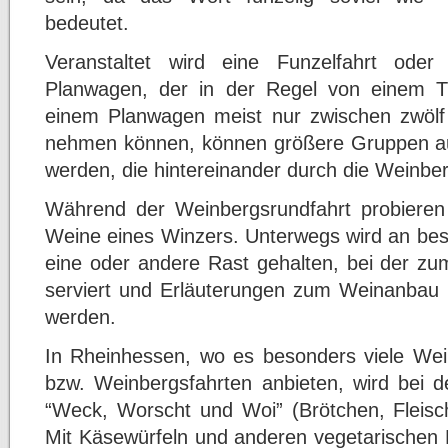
bedeutet.
Veranstaltet wird eine Funzelfahrt ode
Planwagen, der in der Regel von einem T
einem Planwagen meist nur zwischen zwölf
nehmen können, können größere Gruppen au
werden, die hintereinander durch die Weinbe
Während der Weinbergsrundfahrt probieren
Weine eines Winzers. Unterwegs wird an bes
eine oder andere Rast gehalten, bei der zu
serviert und Erläuterungen zum Weinanbau
werden.
In Rheinhessen, wo es besonders viele Wein
bzw. Weinbergsfahrten anbieten, wird bei 
“Weck, Worscht und Woi” (Brötchen, Fleis
Mit Käsewürfeln und anderen vegetarische