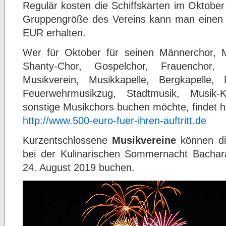
Regulär kosten die Schiffskarten im Oktobe
Gruppengröße des Vereins kann man einen 
EUR erhalten.
Wer für Oktober für seinen Männerchor, 
Shanty-Chor, Gospelchor, Frauenchor,
Musikverein, Musikkapelle, Bergkapelle,
Feuerwehrmusikzug, Stadtmusik, Musik-
sonstige Musikchors buchen möchte, findet hi
http://www.500-euro-fuer-ihren-auftritt.de
Kurzentschlossene
Musikvereine
können di
bei der Kulinarischen Sommernacht Bacha
24. August 2019 buchen.