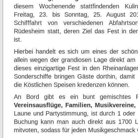
diesem Wochenende stattfindenden Kuli
Freitag, 23. bis Sonntag, 25. August 2
Schifffahrt von verschiedenen Abfahrts
Rüdesheim statt, deren Ziel das Fest in d
ist.
Hierbei handelt es sich um eines der schö
allein wegen der grandiosen Lage direkt am 
dieses einzigartige Fest in den Rheinanlag
Sonderschiffe bringen Gäste dorthin, damit
die Köstlichen Speisen kredenzen können.
An Bord gibt es ein bunt gemischtes
Vereinsausflüge, Familien, Musikvereine
Laune und Partystimmung, ist durch 1 oder 
Buchung kann man auch direkt aus 1700 L
mitvoten, sodass für jeden Musikgeschmack w