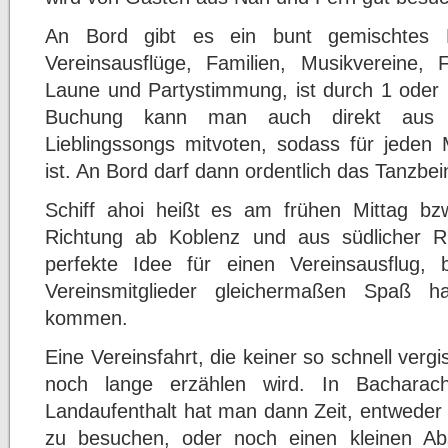
An Bord gibt es ein bunt gemischtes 
Vereinsausflüge, Familien, Musikvereine,
Laune und Partystimmung, ist durch 1 oder 
Buchung kann man auch direkt aus 
Lieblingssongs mitvoten, sodass für jede
ist. An Bord darf dann ordentlich das Tanzb
Schiff ahoi heißt es am frühen Mittag bz
Richtung ab Koblenz und aus südlicher R
perfekte Idee für einen Vereinsausflug,
Vereinsmitglieder gleichermaßen Spaß 
kommen.
Eine Vereinsfahrt, die keiner so schnell verg
noch lange erzählen wird. In Bacharac
Landaufenthalt hat man dann Zeit, entweder
zu besuchen, oder noch einen kleinen Ab