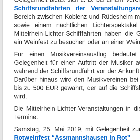
Schiffsrundfahrten der Veranstaltungsre
Bereich zwischen Koblenz und Rüdesheim m
sowie einem nächtlichen Lichterspektak
Mittelrhein-Lichter-Schifffahrten haben di
ein Weinfest zu besuchen oder an einer Wei
Für einen Musikvereinsausflug bedeutet 
Gelegenheit für einen Auftritt der Musiker 
während der Schiffsrundfahrt vor der Ankunf
Darüber hinaus wird den Musikvereinen bei 
bis zu 500 EUR gewährt, der auf die Schiff
wird.
Die Mittelrhein-Lichter-Veranstaltungen in 
Termine:
Samstag, 25. Mai 2019, mit Gelegenheit z
Rotweinfest “Assmannshausen in Rot”