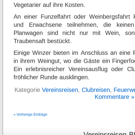
Vegetarier auf ihre Kosten.
An einer Funzelfahrt oder Weinbergsfahrt 
und Erwachsene teilnehmen, die keinen
Planwagen sind nicht nur mit Wein, so
Traubensaft bestückt.
Einige Winzer bieten im Anschluss an eine F
in ihrem Weingut, wo die Gäste ein Fingerfo
Ein erlebnisreicher Vereinsausflug oder Cl
fröhlicher Runde ausklingen.
Kategorie
Vereinsreisen
,
Clubreisen
,
Feuerwe
Kommentare »
« Vorherige Einträge
Vereinsreisen-B