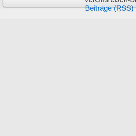
Beiträge (RSS)