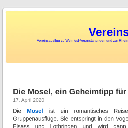
Verein
Vereinsausflug zu Weinfest-Veranstaltungen und zur Rhein
Die Mosel, ein Geheimtipp für
17. April 2020
Die
Mosel
ist ein romantisches Reisez
Gruppenausflüge. Sie entspringt in den Voge
Elsass und Lothringen und wird dann