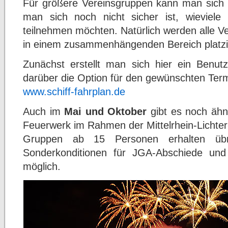
Für größere Vereinsgruppen kann man sich
man sich noch nicht sicher ist, wieviele
teilnehmen möchten. Natürlich werden alle Ve
in einem zusammenhängenden Bereich platzi
Zunächst erstellt man sich hier ein Benu
darüber die Option für den gewünschten Ter
www.schiff-fahrplan.de
Auch im
Mai und Oktober
gibt es noch ähn
Feuerwerk im Rahmen der Mittelrhein-Lichter
Gruppen ab 15 Personen erhalten übri
Sonderkonditionen für JGA-Abschiede und 
möglich.