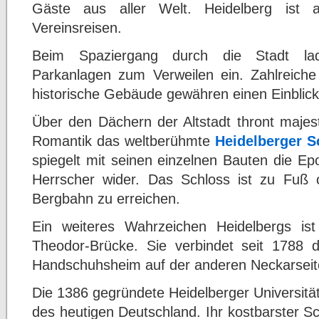
Gäste aus aller Welt. Heidelberg ist a
Vereinsreisen.
Beim Spaziergang durch die Stadt lad
Parkanlagen zum Verweilen ein. Zahlreiche
historische Gebäude gewähren einen Einblick 
Über den Dächern der Altstadt thront majest
Romantik das weltberühmte
Heidelberger S
spiegelt mit seinen einzelnen Bauten die Ep
Herrscher wider. Das Schloss ist zu Fuß
Bergbahn zu erreichen.
Ein weiteres Wahrzeichen Heidelbergs ist
Theodor-Brücke. Sie verbindet seit 1788 di
Handschuhsheim auf der anderen Neckarseit
Die 1386 gegründete Heidelberger Universität
des heutigen Deutschland. Ihr kostbarster S